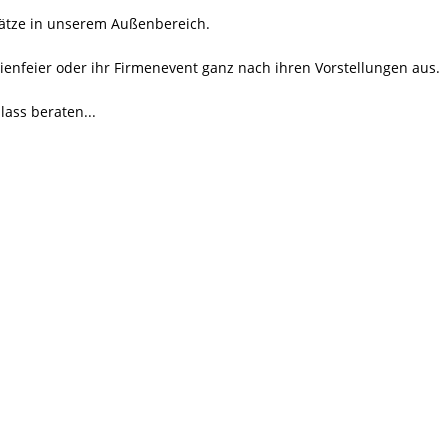
plätze in unserem Außenbereich.
ilienfeier oder ihr Firmenevent ganz nach ihren Vorstellungen aus.
lass beraten...