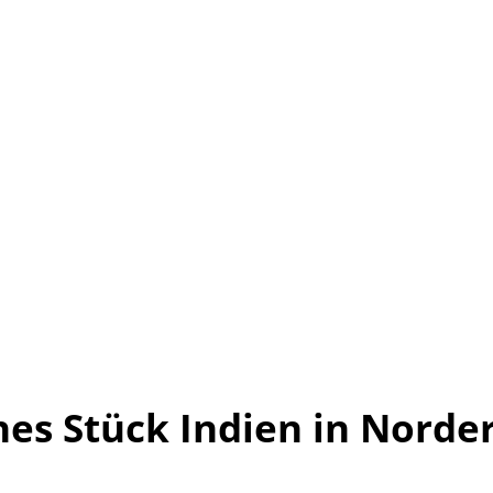
ines Stück Indien in Norde