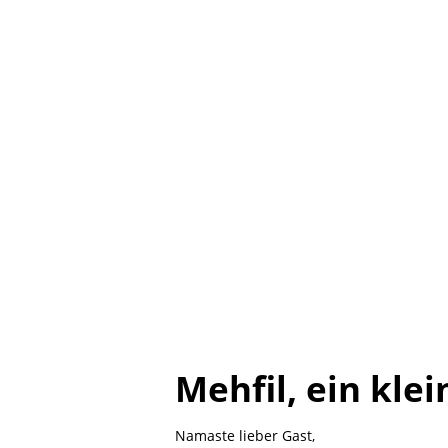
Mehfil, ein kle
Namaste lieber Gast,