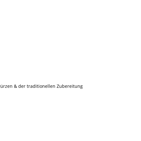
würzen & der traditionellen Zubereitung