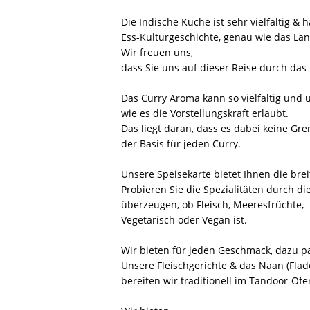
Die Indische Küche ist sehr vielfältig 
Ess-Kulturgeschichte, genau wie das Lan
Wir freuen uns,
dass Sie uns auf dieser Reise durch das 
Das Curry Aroma kann so vielfältig und 
wie es die Vorstellungskraft erlaubt.
Das liegt daran, dass es dabei keine Gr
der Basis für jeden Curry.
Unsere Speisekarte bietet Ihnen die brei
Probieren Sie die Spezialitäten durch d
überzeugen, ob Fleisch, Meeresfrüchte,
Vegetarisch oder Vegan ist.
Wir bieten für jeden Geschmack, dazu p
Unsere Fleischgerichte & das Naan (Fla
bereiten wir traditionell im Tandoor-Ofe