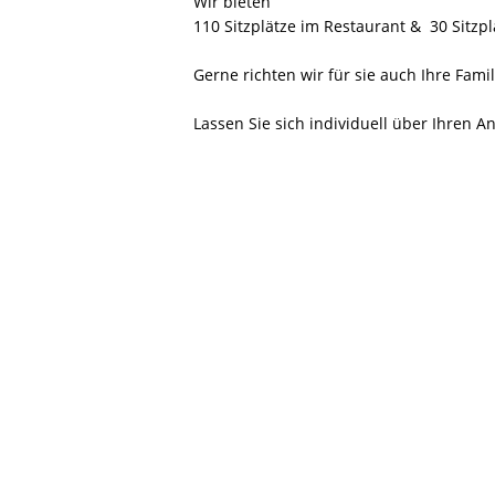
Wir bieten
110 Sitzplätze im Restaurant & 30 Sitz
Gerne richten wir für sie auch Ihre Fam
Lassen Sie sich individuell über Ihren An