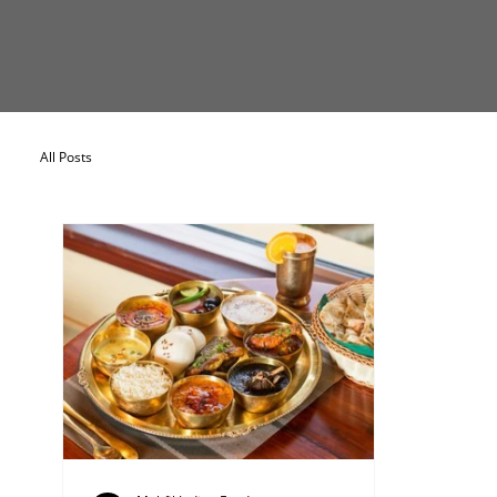
All Posts