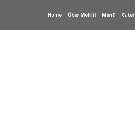
Home
Über Mehfil
Menü
Cater