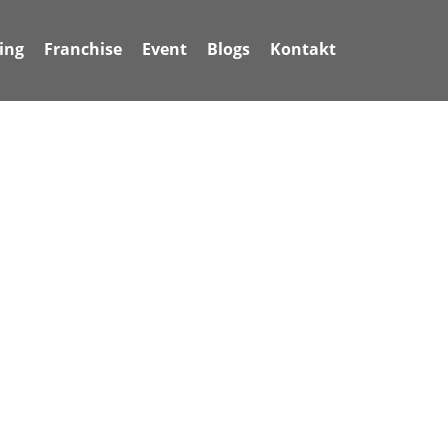
ing
Franchise
Event
Blogs
Kontakt