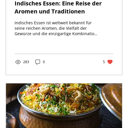
Indisches Essen: Eine Reise der
Aromen und Traditionen
Indisches Essen ist weltweit bekannt für
seine reichen Aromen, die Vielfalt der
Gewürze und die einzigartige Kombination
von Zutaten....
283
0
5