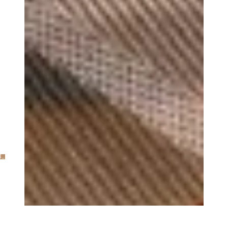
Bestellen