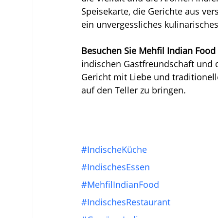
Speisekarte, die Gerichte aus ver
ein unvergessliches kulinarisches
Besuchen Sie Mehfil Indian Food
indischen Gastfreundschaft und 
Gericht mit Liebe und traditionel
auf den Teller zu bringen.
#IndischeKüche
#IndischesEssen
#MehfilIndianFood
#IndischesRestaurant