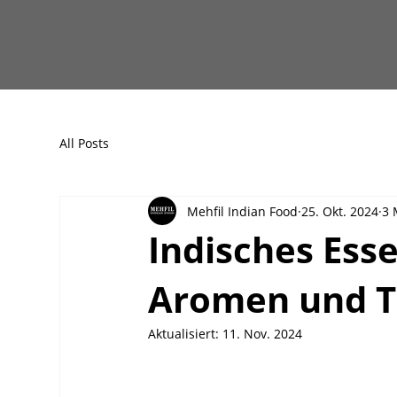
All Posts
Mehfil Indian Food
25. Okt. 2024
3 
Indisches Esse
Aromen und T
Aktualisiert:
11. Nov. 2024