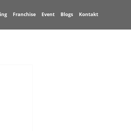
ing
Franchise
Event
Blogs
Kontakt