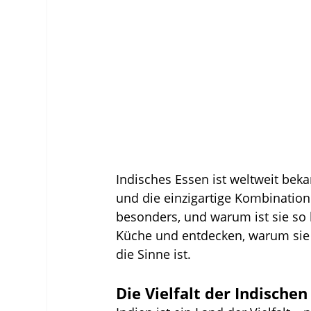
Indisches Essen ist weltweit beka
und die einzigartige Kombinatio
besonders, und warum ist sie so b
Küche und entdecken, warum sie n
die Sinne ist.
Die Vielfalt der Indische